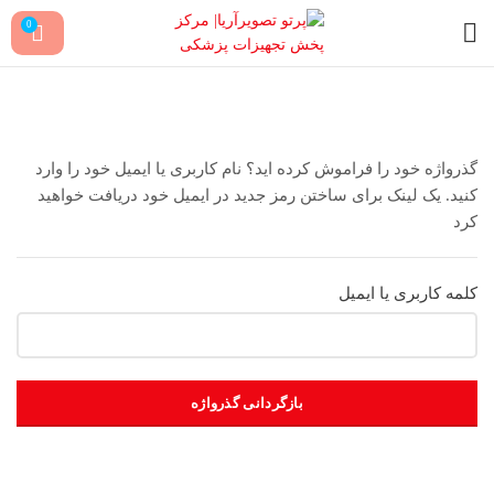
0
گذرواژه خود را فراموش کرده اید؟ نام کاربری یا ایمیل خود را وارد
کنید. یک لینک برای ساختن رمز جدید در ایمیل خود دریافت خواهید
کرد
کلمه کاربری یا ایمیل
بازگردانی گذرواژه