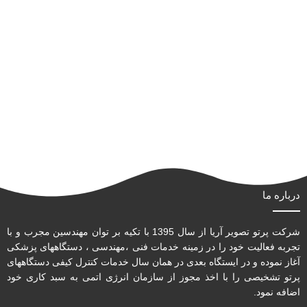
درباره ما
شرکت پرتو تصویر آریا از سال 1395 با تکیه بر توان مهندسین مجرب و با
تجربه فعالیت خود را در زمینه خدمات فنی ،مهندسی ، دستگاههای پزشکی
آغاز نموده و در ایستگاه بعدی در همان سال خدمات کنترل کیفی دستگاههای
پرتو تشخیصی را با اخذ مجوز از سازمان انرژی اتمی به سبد کاری خود
اضافه نمود.