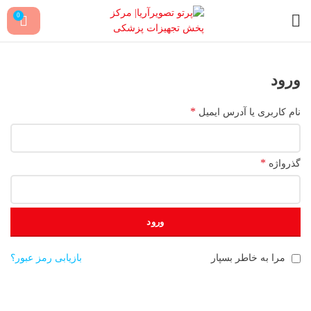
0
ورود
*
نام کاربری یا آدرس ایمیل
*
گذرواژه
ورود
مرا به خاطر بسپار
بازیابی رمز عبور؟