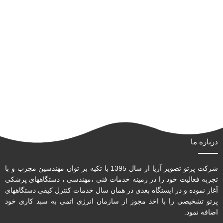
درباره ما
شرکت پرتو تصویر آریا از سال 1395 با تکیه بر توان مهندسین مجرب و با
تجربه فعالیت خود را در زمینه خدمات فنی ،مهندسی ، دستگاههای پزشکی
آغاز نموده و در ایستگاه بعدی در همان سال خدمات کنترل کیفی دستگاههای
پرتو تشخیصی را با اخذ مجوز از سازمان انرژی اتمی به سبد کاری خود
اضافه نمود.